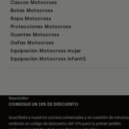
Cascos Motocross
Botas Motocross
Ropa Motocross
Protecciones Motocross
Guantes Motocross
Gafas Motocross
Equipación Motocross mujer
Equipación Motocross infantil
Newsletter
CONSIGUE UN 10% DE DESCUENTO
Suscríbete a nuestros correos comerciales y en cuestión de minutos
recibirás un código de descuento del 10% para tu primer pedido,