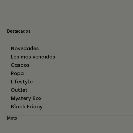
Destacados
Novedades
Los más vendidos
Cascos
Ropa
Lifestyle
Outlet
Mystery Box
Black Friday
Moto