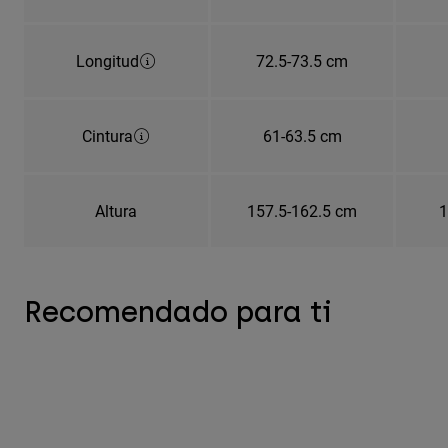
Longitud
72.5-73.5 cm
Cintura
61-63.5 cm
Altura
157.5-162.5 cm
1
Recomendado para ti