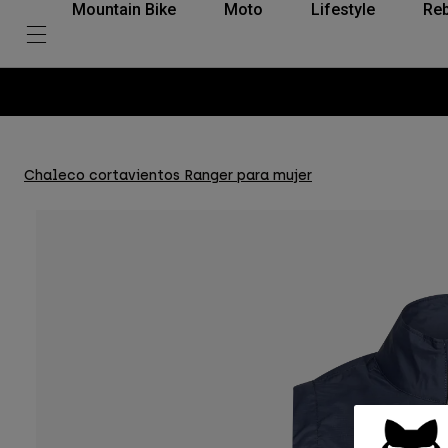
Mountain Bike
Moto
Lifestyle
Reb
Chaleco cortavientos Ranger para mujer