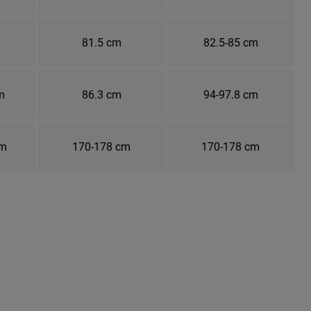
81.5 cm
82.5-85 cm
m
86.3 cm
94-97.8 cm
cm
170-178 cm
170-178 cm