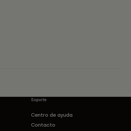
Soporte
Centro de ayuda
Contacto