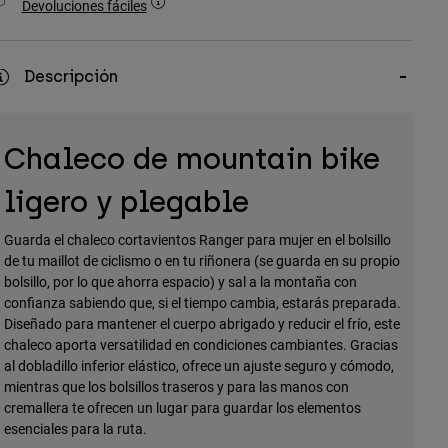
Devoluciones fáciles
Descripción
Chaleco de mountain bike
ligero y plegable
Guarda el chaleco cortavientos Ranger para mujer en el bolsillo
de tu maillot de ciclismo o en tu riñonera (se guarda en su propio
bolsillo, por lo que ahorra espacio) y sal a la montaña con
confianza sabiendo que, si el tiempo cambia, estarás preparada.
Diseñado para mantener el cuerpo abrigado y reducir el frío, este
chaleco aporta versatilidad en condiciones cambiantes. Gracias
al dobladillo inferior elástico, ofrece un ajuste seguro y cómodo,
mientras que los bolsillos traseros y para las manos con
cremallera te ofrecen un lugar para guardar los elementos
esenciales para la ruta.