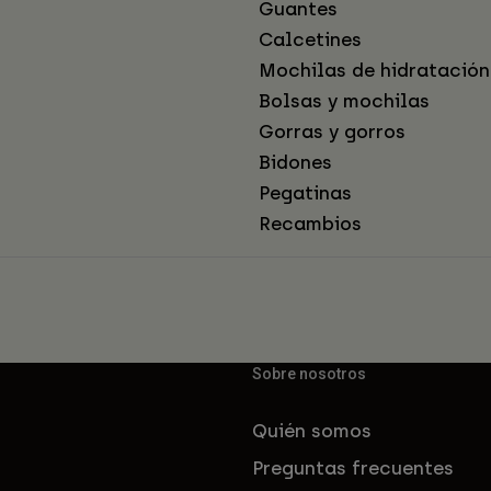
Guantes
Calcetines
Mochilas de hidratación
Bolsas y mochilas
Gorras y gorros
Bidones
Pegatinas
Recambios
Sobre nosotros
Quién somos
Preguntas frecuentes