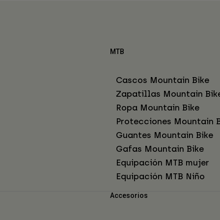
MTB
Cascos Mountain Bike
Zapatillas Mountain Bik
Ropa Mountain Bike
Protecciones Mountain B
Guantes Mountain Bike
Gafas Mountain Bike
Equipación MTB mujer
Equipación MTB Niño
Accesorios