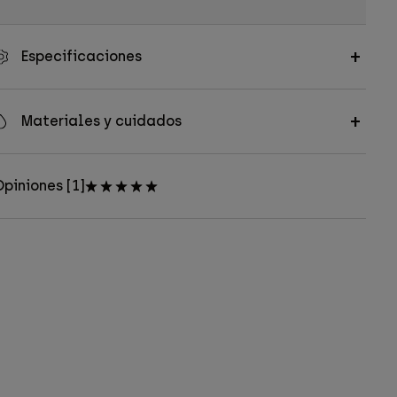
Especificaciones
Materiales y cuidados
piniones [1]