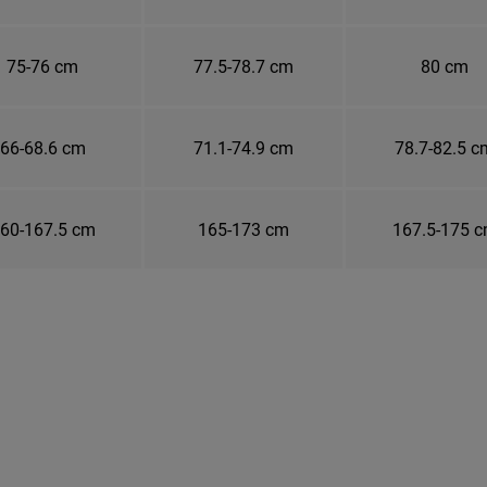
75-76 cm
77.5-78.7 cm
80 cm
66-68.6 cm
71.1-74.9 cm
78.7-82.5 c
60-167.5 cm
165-173 cm
167.5-175 