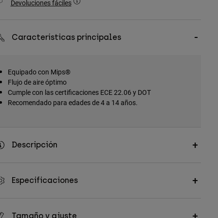
Devoluciones fáciles
Características principales
Equipado con Mips®
Flujo de aire óptimo
Cumple con las certificaciones ECE 22.06 y DOT
Recomendado para edades de 4 a 14 años.
Descripción
Especificaciones
Tamaño y ajuste