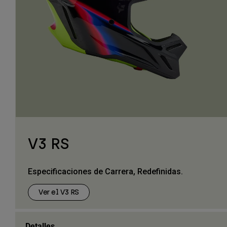
V3 RS
Especificaciones de Carrera, Redefinidas.
Ver el V3 RS
Detalles