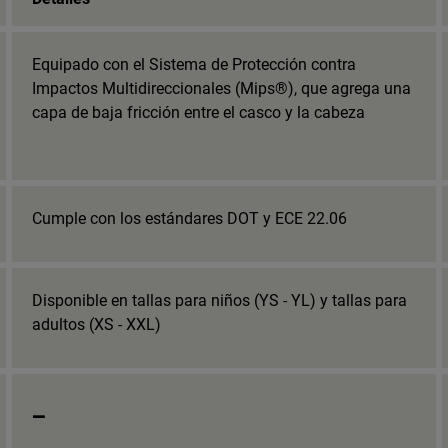
Equipado con el Sistema de Protección contra
Impactos Multidireccionales (Mips®), que agrega una
capa de baja fricción entre el casco y la cabeza
Cumple con los estándares DOT y ECE 22.06
Disponible en tallas para niños (YS - YL) y tallas para
adultos (XS - XXL)
_