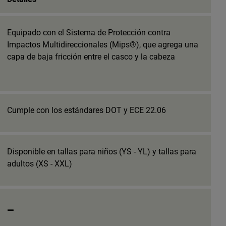
Equipado con el Sistema de Protección contra
Impactos Multidireccionales (Mips®), que agrega una
capa de baja fricción entre el casco y la cabeza
Cumple con los estándares DOT y ECE 22.06
Disponible en tallas para niños (YS - YL) y tallas para
adultos (XS - XXL)
_