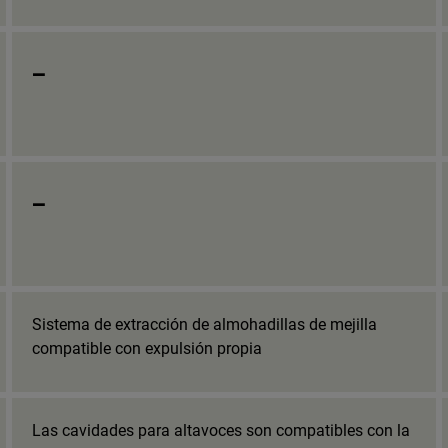
_
_
Sistema de extracción de almohadillas de mejilla
compatible con expulsión propia
Las cavidades para altavoces son compatibles con la