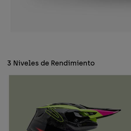
3 Niveles de Rendimiento