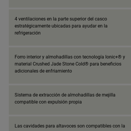
4 ventilaciones en la parte superior del casco
estratégicamente ubicadas para ayudar en la
refrigeración
Forro interior y almohadillas con tecnología Ionic+® y
material Crushed Jade Stone Cold® para beneficios
adicionales de enfriamiento
Sistema de extracción de almohadillas de mejilla
compatible con expulsión propia
Las cavidades para altavoces son compatibles con la