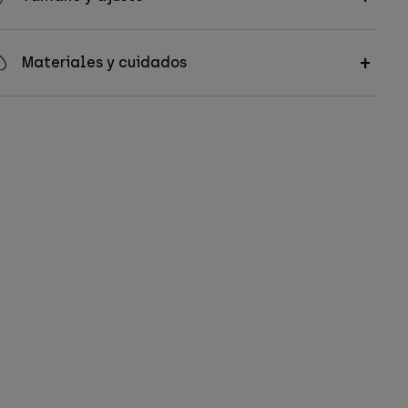
Materiales y cuidados