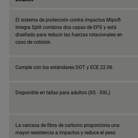
El sistema de protección contra impactos Mips®
Integra Split combina dos capas de EPS y está
diseñado para reducir las fuerzas rotacionales en
caso de colisión
Cumple con los estándares DOT y ECE 22.06
Disponible en tallas para adultos (XS - XXL)
La carcasa de fibra de carbono proporciona una
mayor resistencia a impactos y reduce el peso