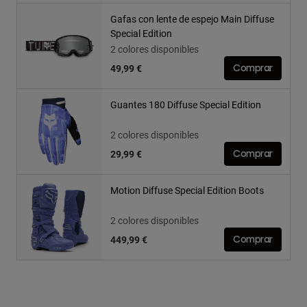
Gafas con lente de espejo Main Diffuse
Special Edition
2 colores disponibles
49,99 €
Comprar
Guantes 180 Diffuse Special Edition
2 colores disponibles
29,99 €
Comprar
Motion Diffuse Special Edition Boots
2 colores disponibles
449,99 €
Comprar