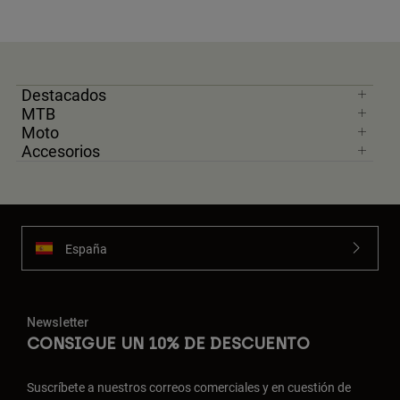
Destacados
MTB
Moto
Accesorios
España
Newsletter
CONSIGUE UN 10% DE DESCUENTO
Suscríbete a nuestros correos comerciales y en cuestión de