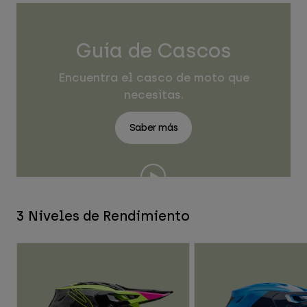
Guía de Cascos
Encuentra el casco de moto que
necesitas.
Saber más
3 Niveles de Rendimiento