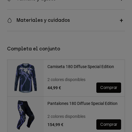
Materiales y cuidados
Completa el conjunto
Camiseta 180 Diffuse Special Edition
2 colores disponibles
44,99 €
Comprar
Pantalones 180 Diffuse Special Edition
2 colores disponibles
154,99 €
Comprar