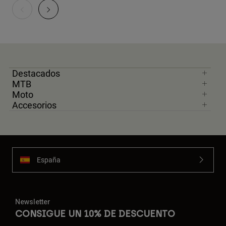
Destacados
MTB
Moto
Accesorios
España
Newsletter
CONSIGUE UN 10% DE DESCUENTO