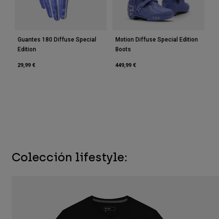
Guantes 180 Diffuse Special
Motion Diffuse Special Edition
Edition
Boots
29,99 €
449,99 €
Colección lifestyle: