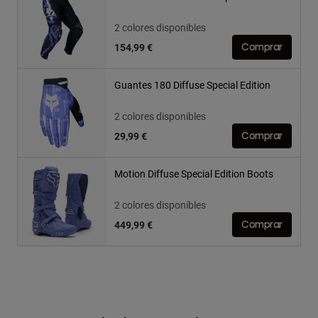
2 colores disponibles
154,99 €
Comprar
Guantes 180 Diffuse Special Edition
2 colores disponibles
29,99 €
Comprar
Motion Diffuse Special Edition Boots
2 colores disponibles
449,99 €
Comprar