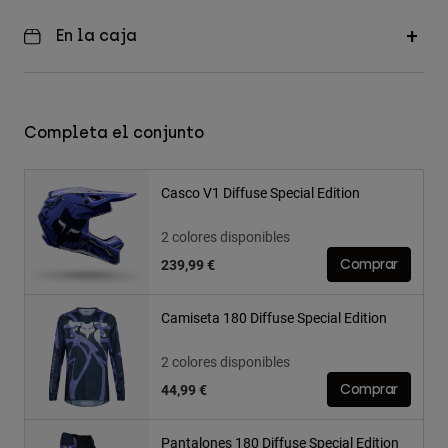
En la caja
Completa el conjunto
Casco V1 Diffuse Special Edition
2 colores disponibles
239,99 €
Comprar
Camiseta 180 Diffuse Special Edition
2 colores disponibles
44,99 €
Comprar
Pantalones 180 Diffuse Special Edition