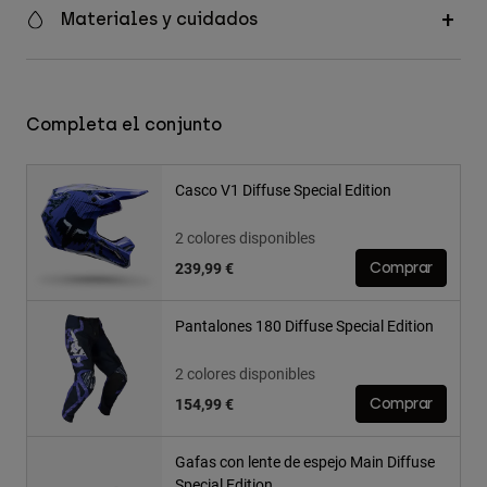
Materiales y cuidados
Completa el conjunto
Casco V1 Diffuse Special Edition
2 colores disponibles
239,99 €
Comprar
Pantalones 180 Diffuse Special Edition
2 colores disponibles
154,99 €
Comprar
Gafas con lente de espejo Main Diffuse
Special Edition