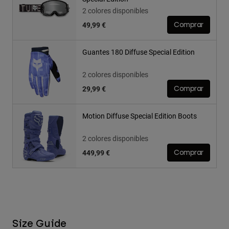
2 colores disponibles
49,99 €
Comprar
Guantes 180 Diffuse Special Edition
2 colores disponibles
29,99 €
Comprar
Motion Diffuse Special Edition Boots
2 colores disponibles
449,99 €
Comprar
Size Guide