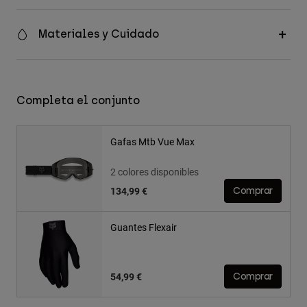
Materiales y Cuidado
Completa el conjunto
Gafas Mtb Vue Max
2 colores disponibles
134,99 €
Comprar
Guantes Flexair
54,99 €
Comprar