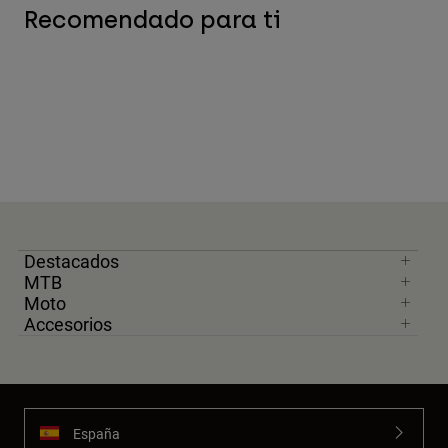
Recomendado para ti
Destacados
MTB
Moto
Accesorios
España