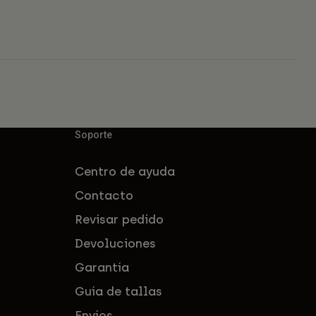
Soporte
Centro de ayuda
Contacto
Revisar pedido
Devoluciones
Garantía
Guía de tallas
Envíos