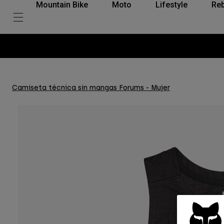
Mountain Bike
Moto
Lifestyle
Reb
Camiseta técnica sin mangas Forums - Mujer