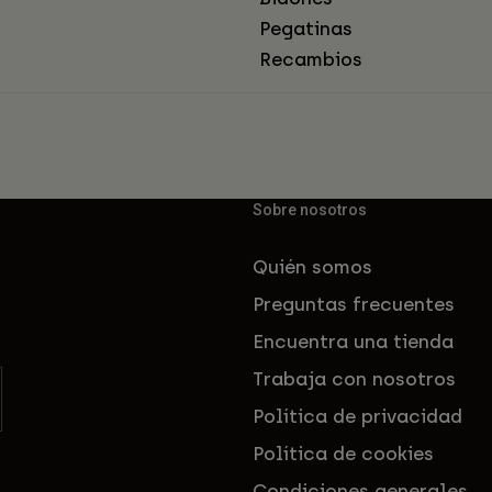
Pegatinas
Recambios
Sobre nosotros
Quién somos
Preguntas frecuentes
Encuentra una tienda
Trabaja con nosotros
Política de privacidad
Política de cookies
Condiciones generales