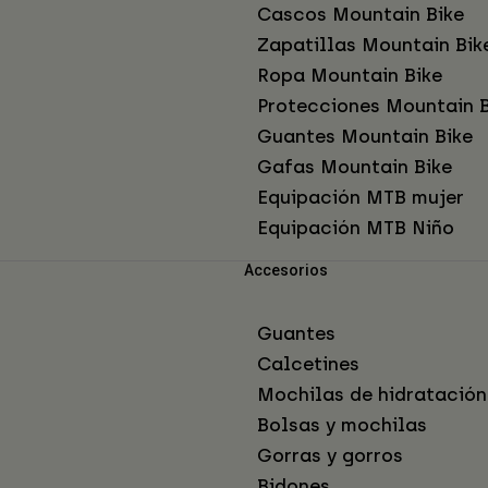
Cascos Mountain Bike
Zapatillas Mountain Bik
Ropa Mountain Bike
Protecciones Mountain B
Guantes Mountain Bike
Gafas Mountain Bike
Equipación MTB mujer
Equipación MTB Niño
Accesorios
Guantes
Calcetines
Mochilas de hidratación
Bolsas y mochilas
Gorras y gorros
Bidones