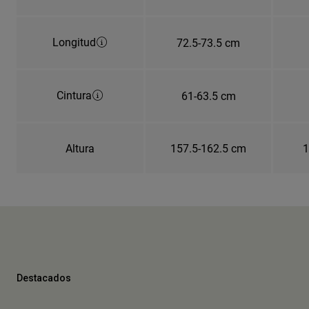
Longitud
72.5-73.5 cm
Cintura
61-63.5 cm
Altura
157.5-162.5 cm
1
Destacados