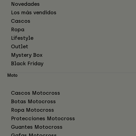
Novedades
Los más vendidos
Cascos
Ropa
Lifestyle
Outlet
Mystery Box
Black Friday
Moto
Cascos Motocross
Botas Motocross
Ropa Motocross
Protecciones Motocross
Guantes Motocross
Gafas Motocross