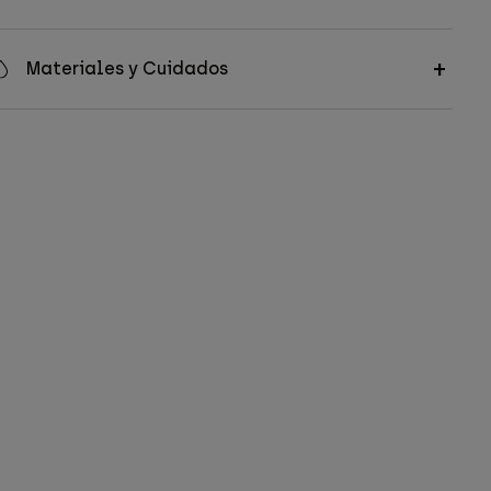
Materiales y Cuidados