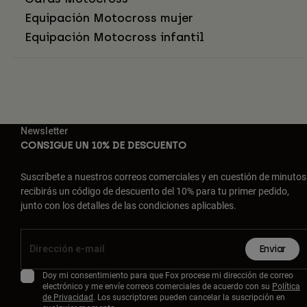
Equipación Motocross mujer
Equipación Motocross infantil
Newsletter
CONSIGUE UN 10% DE DESCUENTO
Suscríbete a nuestros correos comerciales y en cuestión de minutos
recibirás un código de descuento del 10% para tu primer pedido,
junto con los detalles de las condiciones aplicables.
Enviar
Doy mi consentimiento para que Fox procese mi dirección de correo
electrónico y me envíe correos comerciales de acuerdo con su
Política
de Privacidad
. Los suscriptores pueden cancelar la suscripción en