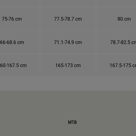
75-76 cm
77.5-78.7 cm
80 cm
66-68.6 cm
71.1-74.9 cm
78.7-82.5 c
60-167.5 cm
165-173 cm
167.5-175 
MTB