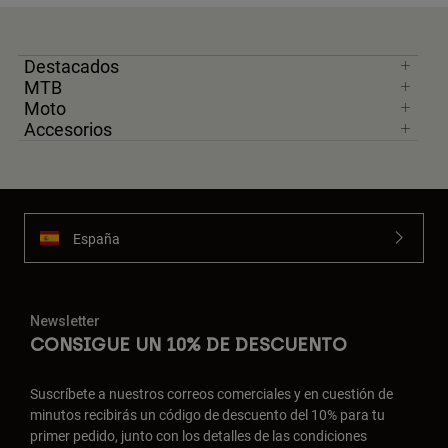
Destacados
MTB
Moto
Accesorios
España
Newsletter
CONSIGUE UN 10% DE DESCUENTO
Suscríbete a nuestros correos comerciales y en cuestión de
minutos recibirás un código de descuento del 10% para tu
primer pedido, junto con los detalles de las condiciones