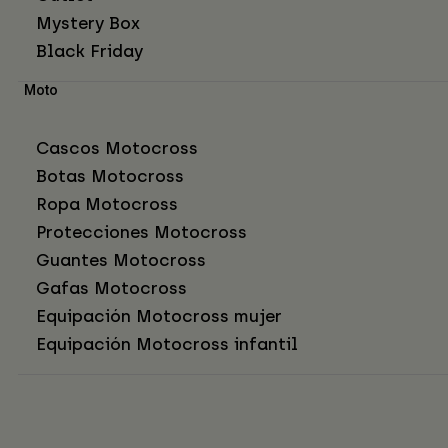
Mystery Box
Black Friday
Moto
Cascos Motocross
Botas Motocross
Ropa Motocross
Protecciones Motocross
Guantes Motocross
Gafas Motocross
Equipación Motocross mujer
Equipación Motocross infantil