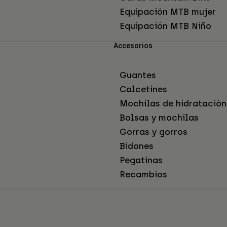
Equipación MTB mujer
Equipación MTB Niño
Accesorios
Guantes
Calcetines
Mochilas de hidratación
Bolsas y mochilas
Gorras y gorros
Bidones
Pegatinas
Recambios