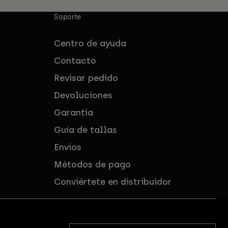
Soporte
Centro de ayuda
Contacto
Revisar pedido
Devoluciones
Garantía
Guía de tallas
Envíos
Métodos de pago
Conviértete en distribuidor