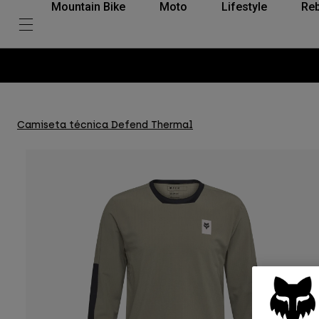
Mountain Bike
Moto
Lifestyle
Reb
Camiseta técnica Defend Thermal