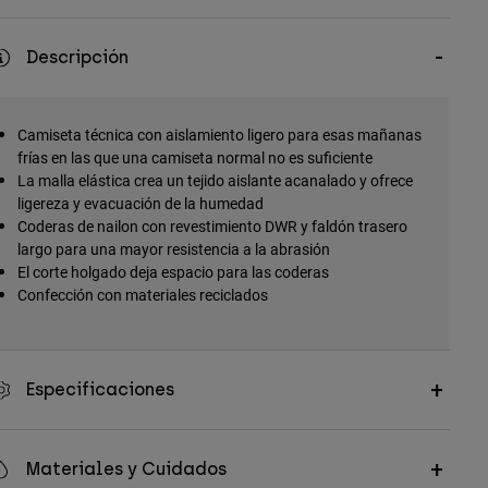
Descripción
Camiseta técnica con aislamiento ligero para esas mañanas
frías en las que una camiseta normal no es suficiente
La malla elástica crea un tejido aislante acanalado y ofrece
ligereza y evacuación de la humedad
Coderas de nailon con revestimiento DWR y faldón trasero
largo para una mayor resistencia a la abrasión
El corte holgado deja espacio para las coderas
Confección con materiales reciclados
Especificaciones
Materiales y Cuidados