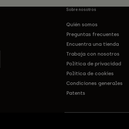
Sobre nosotros
Quién somos
Preguntas frecuentes
Encuentra una tienda
Trabaja con nosotros
Política de privacidad
Política de cookies
Condiciones generales
Patents