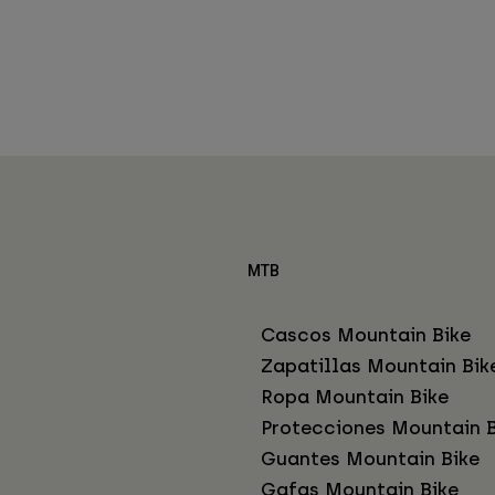
MTB
Cascos Mountain Bike
Zapatillas Mountain Bik
Ropa Mountain Bike
Protecciones Mountain B
Guantes Mountain Bike
Gafas Mountain Bike