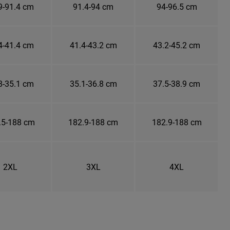
9-91.4 cm
91.4-94 cm
94-96.5 cm
4-41.4 cm
41.4-43.2 cm
43.2-45.2 cm
8-35.1 cm
35.1-36.8 cm
37.5-38.9 cm
.5-188 cm
182.9-188 cm
182.9-188 cm
2XL
3XL
4XL