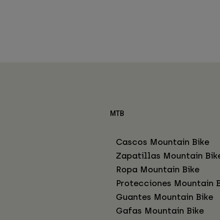
MTB
Cascos Mountain Bike
Zapatillas Mountain Bik
Ropa Mountain Bike
Protecciones Mountain B
Guantes Mountain Bike
Gafas Mountain Bike