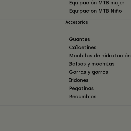
Equipación MTB mujer
Equipación MTB Niño
Accesorios
Guantes
Calcetines
Mochilas de hidratación
Bolsas y mochilas
Gorras y gorros
Bidones
Pegatinas
Recambios