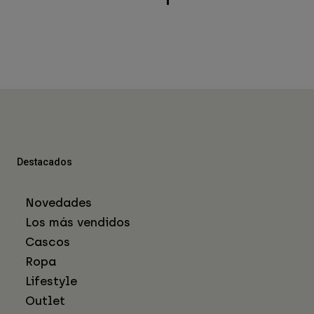
Destacados
Novedades
Los más vendidos
Cascos
Ropa
Lifestyle
Outlet