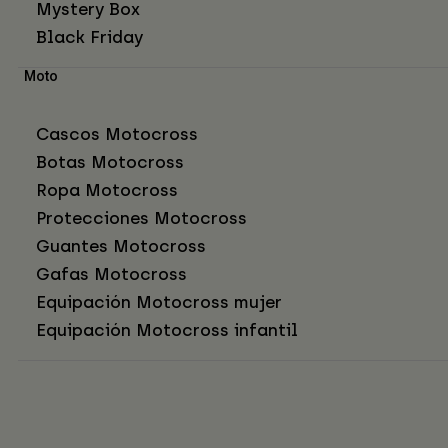
Mystery Box
Black Friday
Moto
Cascos Motocross
Botas Motocross
Ropa Motocross
Protecciones Motocross
Guantes Motocross
Gafas Motocross
Equipación Motocross mujer
Equipación Motocross infantil