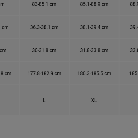
cm
83-85.1 cm
85.1-88.9 cm
88.
3 cm
36.3-38.1 cm
38.1-39.4 cm
39.
 cm
30-31.8 cm
31.8-33.8 cm
33.
.8 cm
177.8-182.9 cm
180.3-185.5 cm
185
L
XL