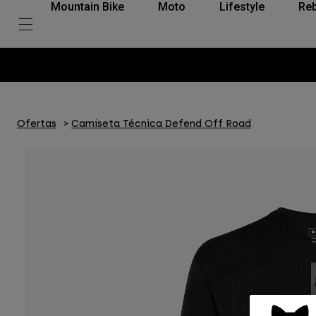
Mountain Bike
Moto
Lifestyle
Reb
Ofertas
Camiseta Técnica Defend Off Road