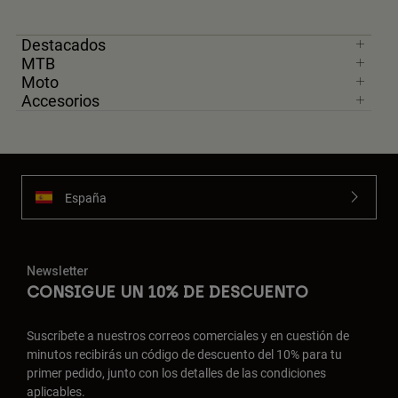
Destacados
MTB
Moto
Accesorios
España
Newsletter
CONSIGUE UN 10% DE DESCUENTO
Suscríbete a nuestros correos comerciales y en cuestión de
minutos recibirás un código de descuento del 10% para tu
primer pedido, junto con los detalles de las condiciones
aplicables.