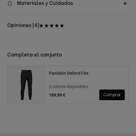
Materiales y Cuidados
Opiniones [4]
Completa el conjunto
Pantalón Defend Fire
2 colores disponibles
189,99 €
Comprar