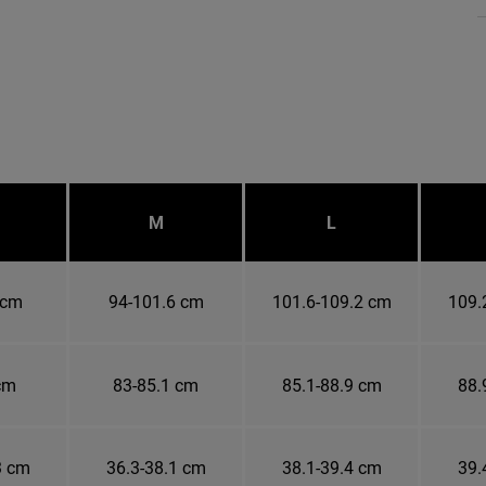
M
L
 cm
94-101.6 cm
101.6-109.2 cm
109.
cm
83-85.1 cm
85.1-88.9 cm
88.
3 cm
36.3-38.1 cm
38.1-39.4 cm
39.