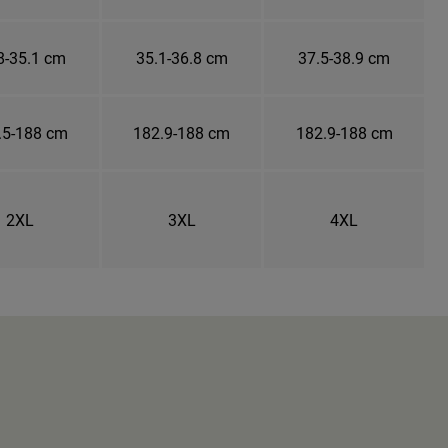
8-35.1 cm
35.1-36.8 cm
37.5-38.9 cm
.5-188 cm
182.9-188 cm
182.9-188 cm
2XL
3XL
4XL