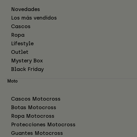
Novedades
Los más vendidos
Cascos
Ropa
Lifestyle
Outlet
Mystery Box
Black Friday
Moto
Cascos Motocross
Botas Motocross
Ropa Motocross
Protecciones Motocross
Guantes Motocross