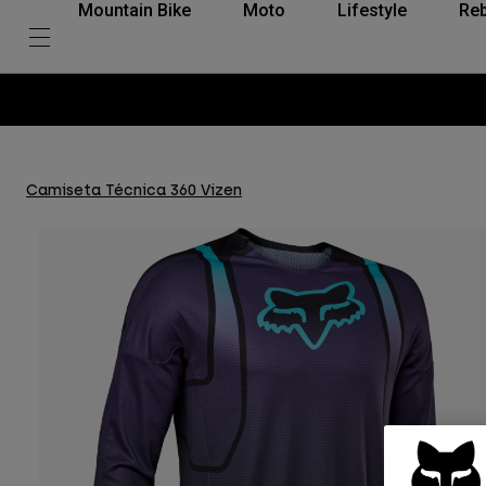
Mountain Bike
Moto
Lifestyle
Reb
Camiseta Técnica 360 Vizen