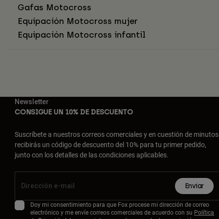
Gafas Motocross
Equipación Motocross mujer
Equipación Motocross infantil
Newsletter
CONSIGUE UN 10% DE DESCUENTO
Suscríbete a nuestros correos comerciales y en cuestión de minutos
recibirás un código de descuento del 10% para tu primer pedido,
junto con los detalles de las condiciones aplicables.
Enviar
Doy mi consentimiento para que Fox procese mi dirección de correo
electrónico y me envíe correos comerciales de acuerdo con su
Política