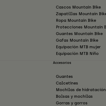
Cascos Mountain Bike
Zapatillas Mountain Bik
Ropa Mountain Bike
Protecciones Mountain B
Guantes Mountain Bike
Gafas Mountain Bike
Equipación MTB mujer
Equipación MTB Niño
Accesorios
Guantes
Calcetines
Mochilas de hidratación
Bolsas y mochilas
Gorras y gorros