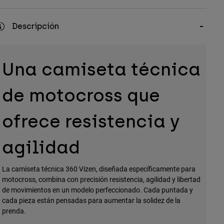
Descripción
Una camiseta técnica
de motocross que
ofrece resistencia y
agilidad
La camiseta técnica 360 Vizen, diseñada específicamente para
motocross, combina con precisión resistencia, agilidad y libertad
de movimientos en un modelo perfeccionado. Cada puntada y
cada pieza están pensadas para aumentar la solidez de la
prenda.