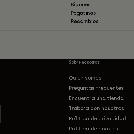
Bidones
Pegatinas
Recambios
Sobre nosotros
Quién somos
Preguntas frecuentes
Encuentra una tienda
Trabaja con nosotros
Política de privacidad
Política de cookies