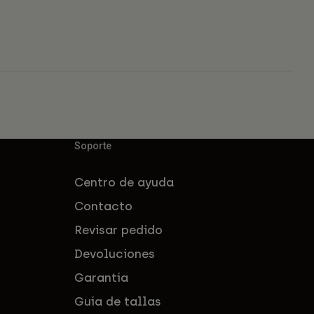
Soporte
Centro de ayuda
Contacto
Revisar pedido
Devoluciones
Garantía
Guía de tallas