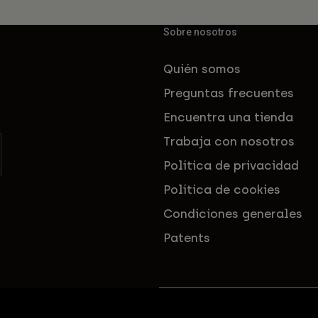
Sobre nosotros
Quién somos
Preguntas frecuentes
Encuentra una tienda
Trabaja con nosotros
Política de privacidad
Política de cookies
Condiciones generales
Patents