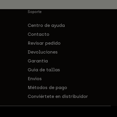
Soporte
Centro de ayuda
Contacto
Revisar pedido
Devoluciones
Garantía
Guía de tallas
Envíos
Métodos de pago
Conviértete en distribuidor