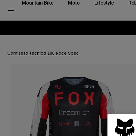
Mountain Bike
Moto
Lifestyle
Reb
Camiseta técnica 180 Race Spec