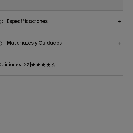
Especificaciones
Materiales y Cuidados
piniones [22]