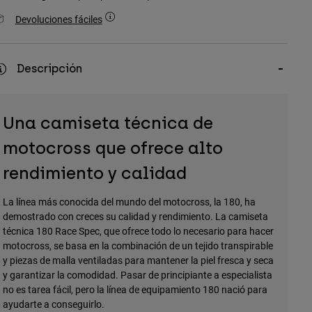
Devoluciones fáciles
Descripción
Una camiseta técnica de
motocross que ofrece alto
rendimiento y calidad
La línea más conocida del mundo del motocross, la 180, ha
demostrado con creces su calidad y rendimiento. La camiseta
técnica 180 Race Spec, que ofrece todo lo necesario para hacer
motocross, se basa en la combinación de un tejido transpirable
y piezas de malla ventiladas para mantener la piel fresca y seca
y garantizar la comodidad. Pasar de principiante a especialista
no es tarea fácil, pero la línea de equipamiento 180 nació para
ayudarte a conseguirlo.