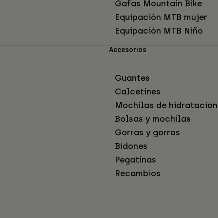
Gafas Mountain Bike
Equipación MTB mujer
Equipación MTB Niño
Accesorios
Guantes
Calcetines
Mochilas de hidratación
Bolsas y mochilas
Gorras y gorros
Bidones
Pegatinas
Recambios