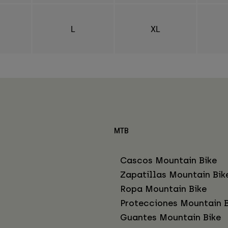
L
XL
MTB
Cascos Mountain Bike
Zapatillas Mountain Bik
Ropa Mountain Bike
Protecciones Mountain B
Guantes Mountain Bike