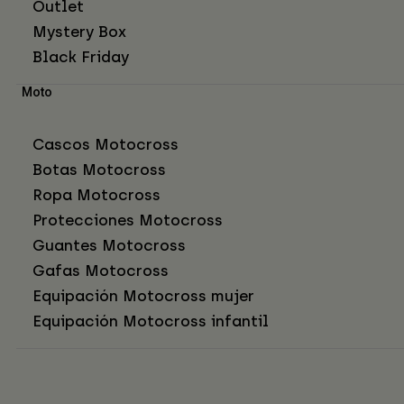
Outlet
Mystery Box
Black Friday
Moto
Cascos Motocross
Botas Motocross
Ropa Motocross
Protecciones Motocross
Guantes Motocross
Gafas Motocross
Equipación Motocross mujer
Equipación Motocross infantil