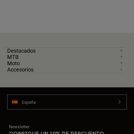
Destacados
MTB
Moto
Accesorios
España
Newsletter