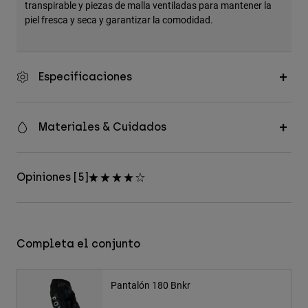
transpirable y piezas de malla ventiladas para mantener la
piel fresca y seca y garantizar la comodidad.
Especificaciones
Materiales & Cuidados
Opiniones [5]
Completa el conjunto
Pantalón 180 Bnkr