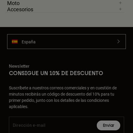
Moto
Accesorios
España
Newsletter
CONSIGUE UN 10% DE DESCUENTO
Suscríbete a nuestros correos comerciales y en cuestión de
minutos recibirás un código de descuento del 10% para tu
primer pedido, junto con los detalles de las condiciones
aplicables.
Enviar