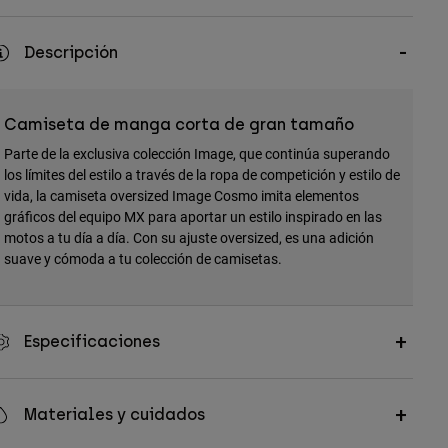
Descripción
Camiseta de manga corta de gran tamaño
Parte de la exclusiva colección Image, que continúa superando
los límites del estilo a través de la ropa de competición y estilo de
vida, la camiseta oversized Image Cosmo imita elementos
gráficos del equipo MX para aportar un estilo inspirado en las
motos a tu día a día. Con su ajuste oversized, es una adición
suave y cómoda a tu colección de camisetas.
Especificaciones
Materiales y cuidados