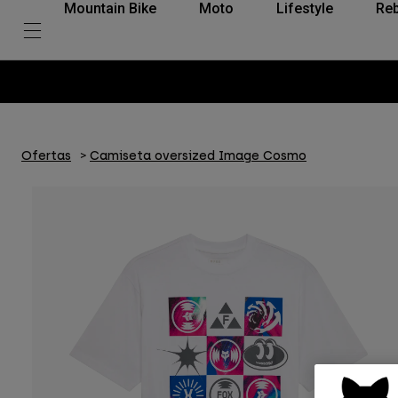
Mountain Bike
Moto
Lifestyle
Reb
Ofertas
Camiseta oversized Image Cosmo