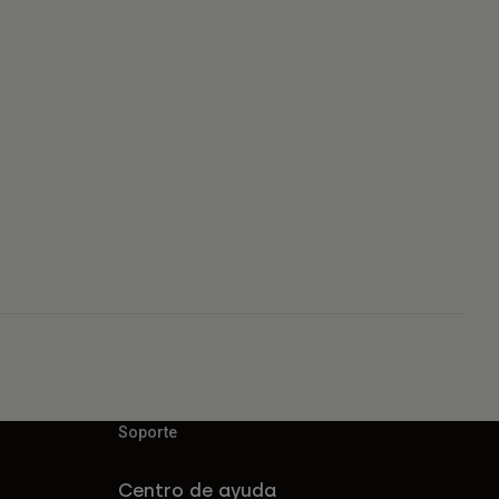
Soporte
Centro de ayuda