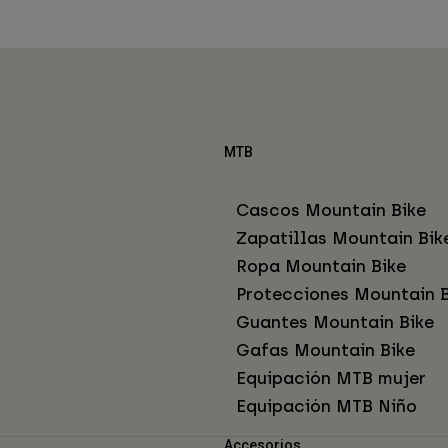
MTB
Cascos Mountain Bike
Zapatillas Mountain Bik
Ropa Mountain Bike
Protecciones Mountain B
Guantes Mountain Bike
Gafas Mountain Bike
Equipación MTB mujer
Equipación MTB Niño
Accesorios