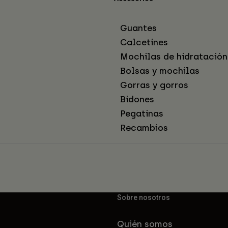
Guantes
Calcetines
Mochilas de hidratación
Bolsas y mochilas
Gorras y gorros
Bidones
Pegatinas
Recambios
Sobre nosotros
Quién somos