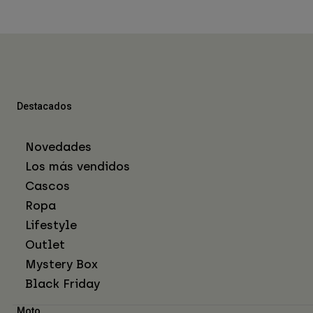
Destacados
Novedades
Los más vendidos
Cascos
Ropa
Lifestyle
Outlet
Mystery Box
Black Friday
Moto