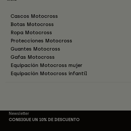
Cascos Motocross
Botas Motocross
Ropa Motocross
Protecciones Motocross
Guantes Motocross
Gafas Motocross
Equipación Motocross mujer
Equipación Motocross infantil
Newsletter
CONSIGUE UN 10% DE DESCUENTO