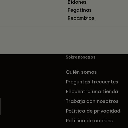
Bidones
Pegatinas
Recambios
Sobre nosotros
Quién somos
Preguntas frecuentes
Encuentra una tienda
Trabaja con nosotros
Política de privacidad
Política de cookies