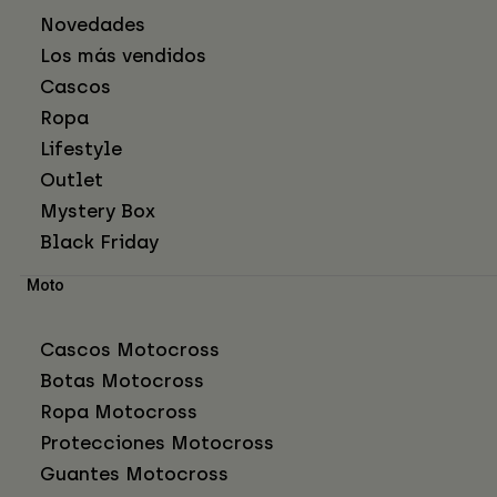
Novedades
Los más vendidos
Cascos
Ropa
Lifestyle
Outlet
Mystery Box
Black Friday
Moto
Cascos Motocross
Botas Motocross
Ropa Motocross
Protecciones Motocross
Guantes Motocross