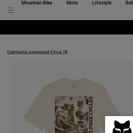
Mountain Bike
Moto
Lifestyle
Reb
Camiseta oversized Circa 74