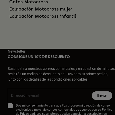
Gafas Motocross
Equipación Motocross mujer
Equipación Motocross infantil
Newsletter
CONSIGUE UN 10% DE DESCUENTO
Suscríbete a nuestros correos comerciales y en cuestión de minutos
recibirás un código de descuento del 10% para tu primer pedido,
junto con los detalles de las condiciones aplicables.
Enviar
Doy mi consentimiento para que Fox procese mi dirección de correo
electrónico y me envíe correos comerciales de acuerdo con su
Política
de Privacidad
. Los suscriptores pueden cancelar la suscripción en