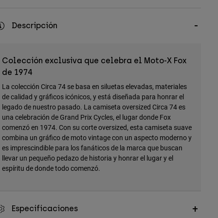
Descripción
Colección exclusiva que celebra el Moto-X Fox
de 1974
La colección Circa 74 se basa en siluetas elevadas, materiales
de calidad y gráficos icónicos, y está diseñada para honrar el
legado de nuestro pasado. La camiseta oversized Circa 74 es
una celebración de Grand Prix Cycles, el lugar donde Fox
comenzó en 1974. Con su corte oversized, esta camiseta suave
combina un gráfico de moto vintage con un aspecto moderno y
es imprescindible para los fanáticos de la marca que buscan
llevar un pequeño pedazo de historia y honrar el lugar y el
espíritu de donde todo comenzó.
Especificaciones