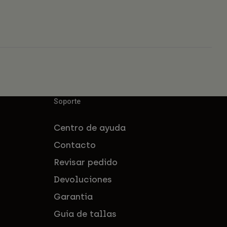
Soporte
Centro de ayuda
Contacto
Revisar pedido
Devoluciones
Garantía
Guía de tallas