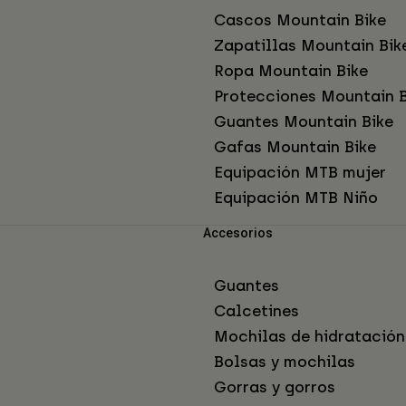
Cascos Mountain Bike
Zapatillas Mountain Bik
Ropa Mountain Bike
Protecciones Mountain B
Guantes Mountain Bike
Gafas Mountain Bike
Equipación MTB mujer
Equipación MTB Niño
Accesorios
Guantes
Calcetines
Mochilas de hidratación
Bolsas y mochilas
Gorras y gorros