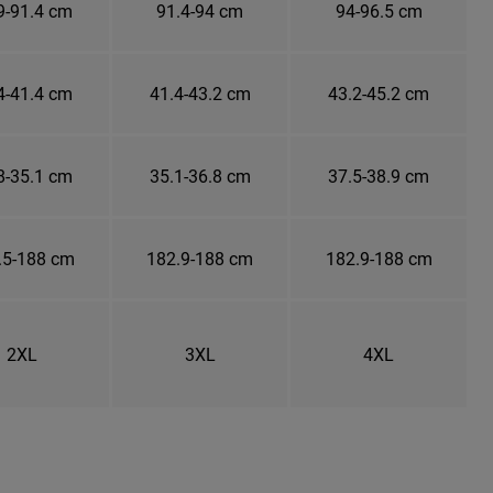
9-91.4 cm
91.4-94 cm
94-96.5 cm
4-41.4 cm
41.4-43.2 cm
43.2-45.2 cm
8-35.1 cm
35.1-36.8 cm
37.5-38.9 cm
.5-188 cm
182.9-188 cm
182.9-188 cm
2XL
3XL
4XL