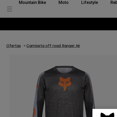
Mountain Bike
Moto
Lifestyle
Reb
Ofertas
Camiseta off road Ranger Air