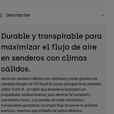
Descripción
Durable y transpirable para
maximizar el flujo de aire
en senderos con climas
cálidos.
Sal de los caminos trillados con confianza y estilo gracias a la
camiseta Ranger Air Off-Road El cuerpo principal de la camiseta
utiliza TruDri ® , un tejido que absorbe la humedad con
propiedades antibacterianas, para eliminar la humedad y
mantenerte fresco. Los paneles de malla ventilados y
transpirables garantizan un amplio flujo de aire en tu próxima
aventura, mientras que el diseño de puños elásticos