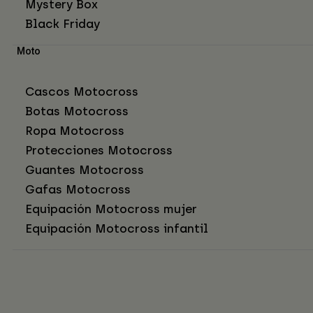
Mystery Box
Black Friday
Moto
Cascos Motocross
Botas Motocross
Ropa Motocross
Protecciones Motocross
Guantes Motocross
Gafas Motocross
Equipación Motocross mujer
Equipación Motocross infantil