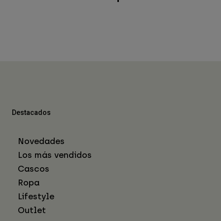
Destacados
Novedades
Los más vendidos
Cascos
Ropa
Lifestyle
Outlet