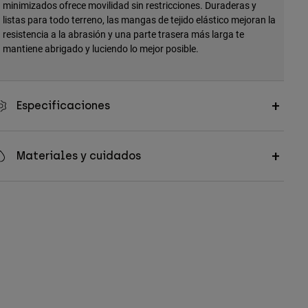
minimizados ofrece movilidad sin restricciones. Duraderas y
listas para todo terreno, las mangas de tejido elástico mejoran la
resistencia a la abrasión y una parte trasera más larga te
mantiene abrigado y luciendo lo mejor posible.
Especificaciones
Materiales y cuidados