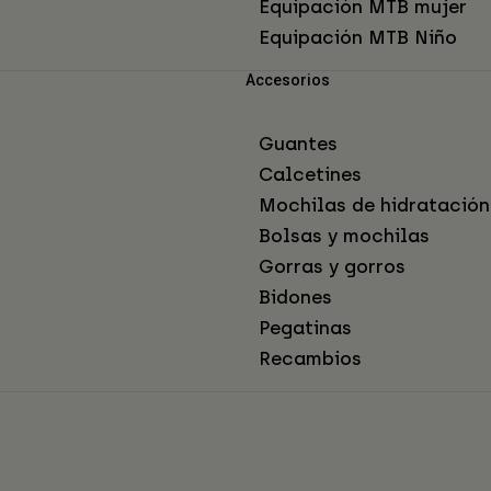
Equipación MTB mujer
Equipación MTB Niño
Accesorios
Guantes
Calcetines
Mochilas de hidratación
Bolsas y mochilas
Gorras y gorros
Bidones
Pegatinas
Recambios