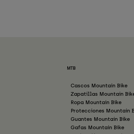
MTB
Cascos Mountain Bike
Zapatillas Mountain Bik
Ropa Mountain Bike
Protecciones Mountain B
Guantes Mountain Bike
Gafas Mountain Bike