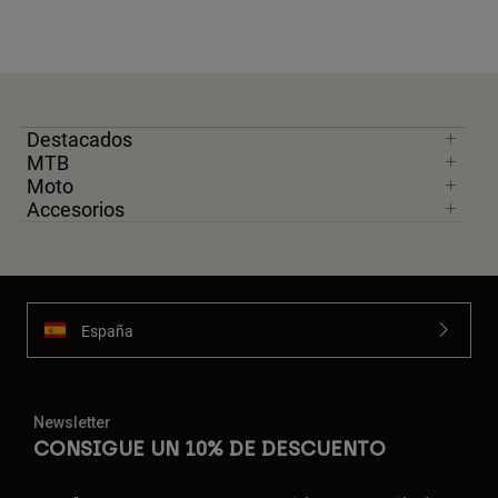
Destacados
MTB
Moto
Accesorios
España
Newsletter
CONSIGUE UN 10% DE DESCUENTO