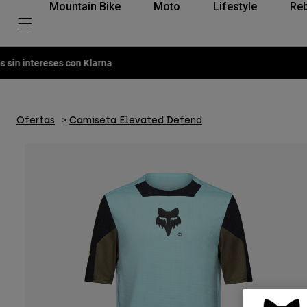
Mountain Bike
Moto
Lifestyle
Reb
Ofertas
Camiseta Elevated Defend