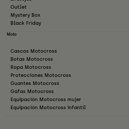
Outlet
Mystery Box
Black Friday
Moto
Cascos Motocross
Botas Motocross
Ropa Motocross
Protecciones Motocross
Guantes Motocross
Gafas Motocross
Equipación Motocross mujer
Equipación Motocross infantil