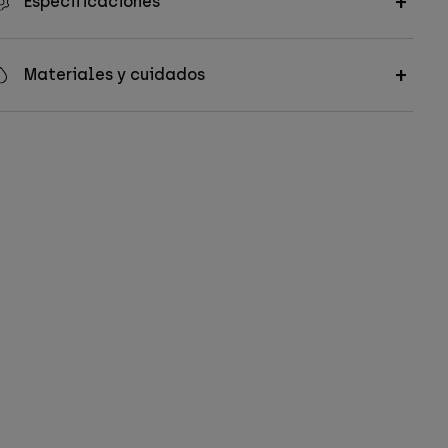
Especificaciones
Materiales y cuidados