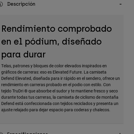
Descripción
Rendimiento comprobado
en el pódium, diseñado
para durar
Telas, patrones y bloques de color elevados inspirados en
gráficos de carreras: eso es Elevated Future. La camiseta
Defend Elevated, diseñada para ir rápido en el sendero, ofrece un
rendimiento en carreras probado en el podio con estilo. Con
tejido TruDri ® que absorbe el sudor y te mantiene fresco y seco
durante todas tus carreras, la camiseta de ciclismo de montaña
Defend está confeccionada con tejidos reciclados y presenta un
ajuste relajado para dejar espacio para coderas y chalecos.