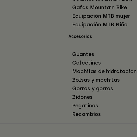
Gafas Mountain Bike
Equipación MTB mujer
Equipación MTB Niño
Accesorios
Guantes
Calcetines
Mochilas de hidratación
Bolsas y mochilas
Gorras y gorros
Bidones
Pegatinas
Recambios