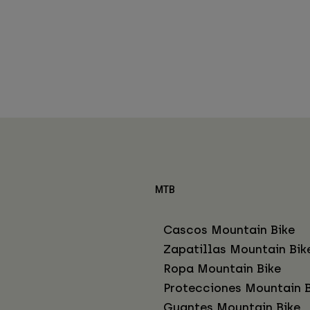
MTB
Cascos Mountain Bike
Zapatillas Mountain Bik
Ropa Mountain Bike
Protecciones Mountain B
Guantes Mountain Bike