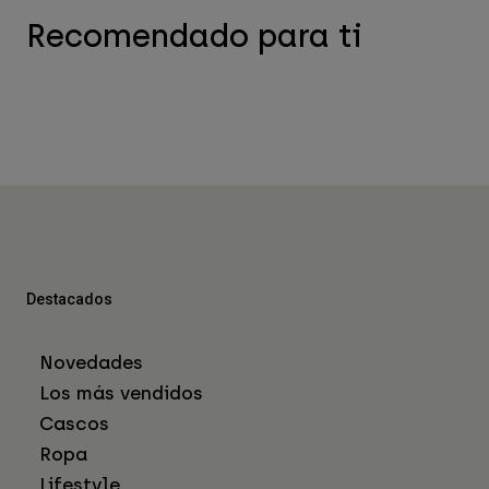
Recomendado para ti
Destacados
Novedades
Los más vendidos
Cascos
Ropa
Lifestyle