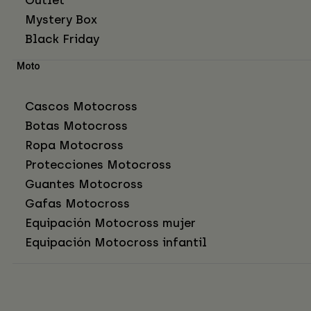
Mystery Box
Black Friday
Moto
Cascos Motocross
Botas Motocross
Ropa Motocross
Protecciones Motocross
Guantes Motocross
Gafas Motocross
Equipación Motocross mujer
Equipación Motocross infantil