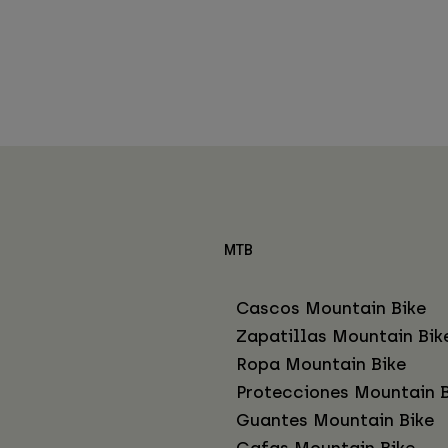
MTB
Cascos Mountain Bike
Zapatillas Mountain Bik
Ropa Mountain Bike
Protecciones Mountain B
Guantes Mountain Bike
Gafas Mountain Bike