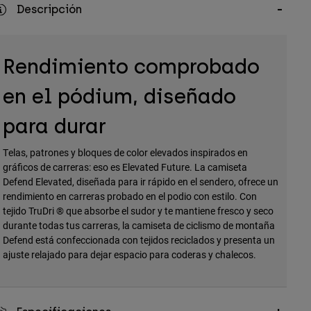
Descripción
Rendimiento comprobado
en el pódium, diseñado
para durar
Telas, patrones y bloques de color elevados inspirados en
gráficos de carreras: eso es Elevated Future. La camiseta
Defend Elevated, diseñada para ir rápido en el sendero, ofrece un
rendimiento en carreras probado en el podio con estilo. Con
tejido TruDri ® que absorbe el sudor y te mantiene fresco y seco
durante todas tus carreras, la camiseta de ciclismo de montaña
Defend está confeccionada con tejidos reciclados y presenta un
ajuste relajado para dejar espacio para coderas y chalecos.