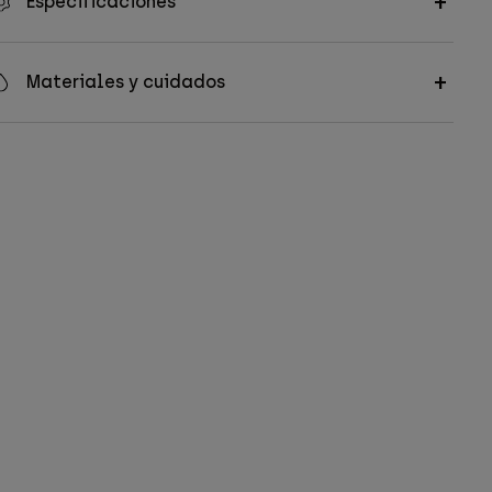
Especificaciones
Materiales y cuidados