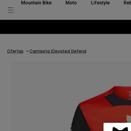
Mountain Bike
Moto
Lifestyle
Reb
Ofertas
Camiseta Elevated Defend