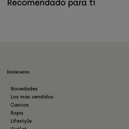
Recomendado para ti
Destacados
Novedades
Los más vendidos
Cascos
Ropa
Lifestyle
Outlet