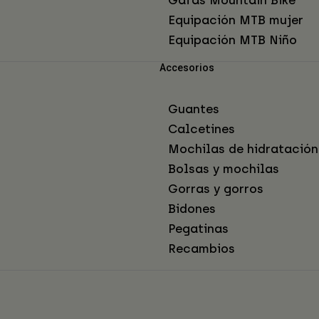
Equipación MTB mujer
Equipación MTB Niño
Accesorios
Guantes
Calcetines
Mochilas de hidratación
Bolsas y mochilas
Gorras y gorros
Bidones
Pegatinas
Recambios