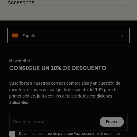
Accesorios
España
Newsletter
CONSIGUE UN 10% DE DESCUENTO
Suscríbete a nuestros correos comerciales y en cuestión de
minutos recibirás un código de descuento del 10% para tu
primer pedido, junto con los detalles de las condiciones
aplicables.
Enviar
Doy mi consentimiento para que Fox procese mi dirección de