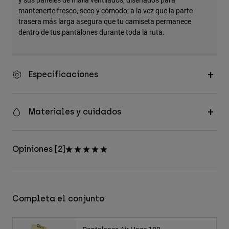
mantenerte fresco, seco y cómodo; a la vez que la parte
trasera más larga asegura que tu camiseta permanece
dentro de tus pantalones durante toda la ruta.
Especificaciones
Materiales y cuidados
Opiniones [2]
Completa el conjunto