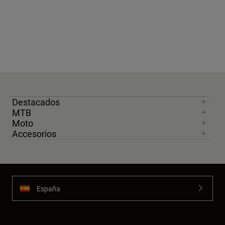
Destacados
MTB
Moto
Accesorios
España