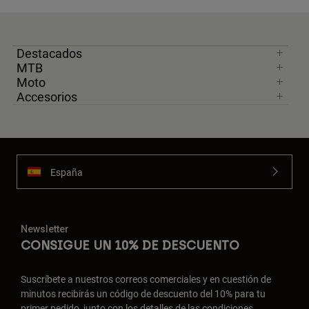
Destacados
MTB
Moto
Accesorios
España
Newsletter
CONSIGUE UN 10% DE DESCUENTO
Suscríbete a nuestros correos comerciales y en cuestión de
minutos recibirás un código de descuento del 10% para tu
primer pedido, junto con los detalles de las condiciones