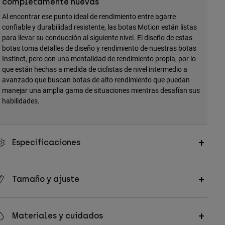
completamente nuevas
Al encontrar ese punto ideal de rendimiento entre agarre
confiable y durabilidad resistente, las botas Motion están listas
para llevar su conducción al siguiente nivel. El diseño de estas
botas toma detalles de diseño y rendimiento de nuestras botas
Instinct, pero con una mentalidad de rendimiento propia, por lo
que están hechas a medida de ciclistas de nivel intermedio a
avanzado que buscan botas de alto rendimiento que puedan
manejar una amplia gama de situaciones mientras desafían sus
habilidades.
Especificaciones
Tamaño y ajuste
Materiales y cuidados