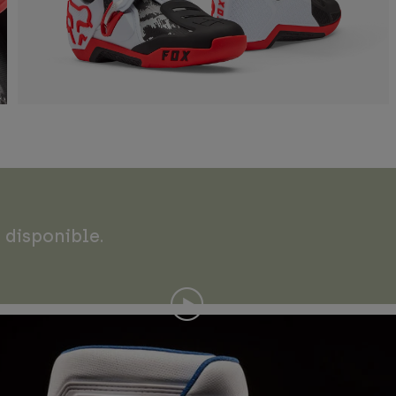
 disponible.