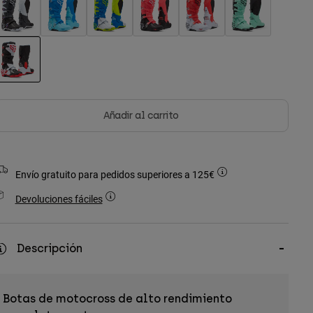
seleccionado
Añadir al carrito
Envío gratuito para pedidos superiores a 125€
Devoluciones fáciles
Descripción
Botas de motocross de alto rendimiento