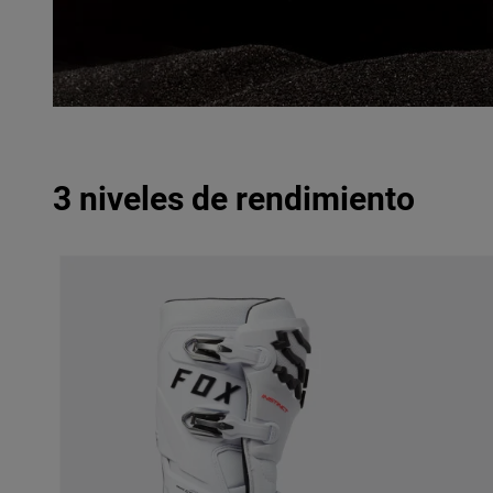
3 niveles de rendimiento