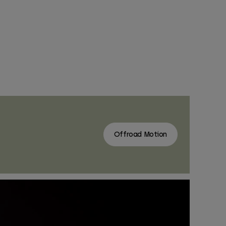
Offroad Motion