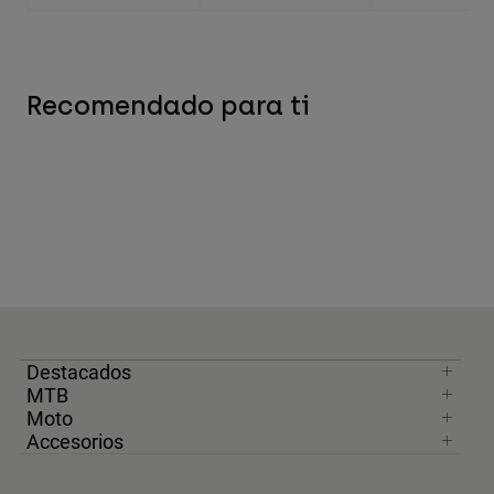
Recomendado para ti
Destacados
MTB
Moto
Accesorios