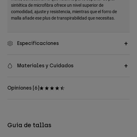
sintética de microfibra ofrece un nivel superior de
comodidad, ajuste y resistencia, mientras que el forro de
malla añade ese plus de transpirabilidad que necesitas.
Especificaciones
Materiales y Cuidados
Opiniones [6]
Guía de tallas