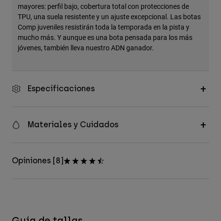
mayores: perfil bajo, cobertura total con protecciones de
TPU, una suela resistente y un ajuste excepcional. Las botas
Comp juveniles resistirán toda la temporada en la pista y
mucho más. Y aunque es una bota pensada para los más
jóvenes, también lleva nuestro ADN ganador.
Especificaciones
Materiales y Cuidados
Opiniones [8]
Guía de tallas