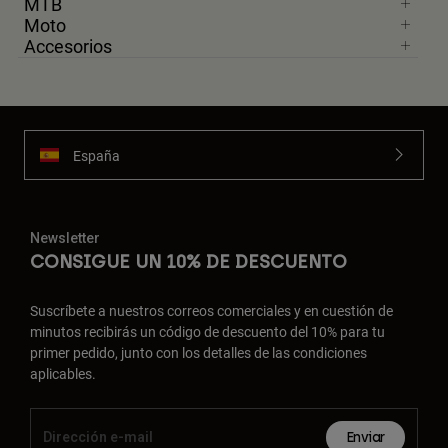
MTB
Moto
Accesorios
España
Newsletter
CONSIGUE UN 10% DE DESCUENTO
Suscríbete a nuestros correos comerciales y en cuestión de
minutos recibirás un código de descuento del 10% para tu
primer pedido, junto con los detalles de las condiciones
aplicables.
Enviar