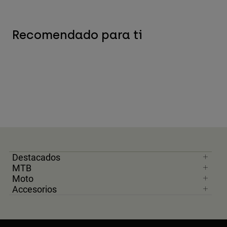
Recomendado para ti
Destacados
MTB
Moto
Accesorios