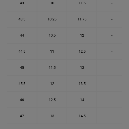
43
10
11.5
-
43.5
10.25
11.75
-
44
10.5
12
-
44.5
11
12.5
-
45
11.5
13
-
45.5
12
13.5
-
46
12.5
14
-
47
13
14.5
-