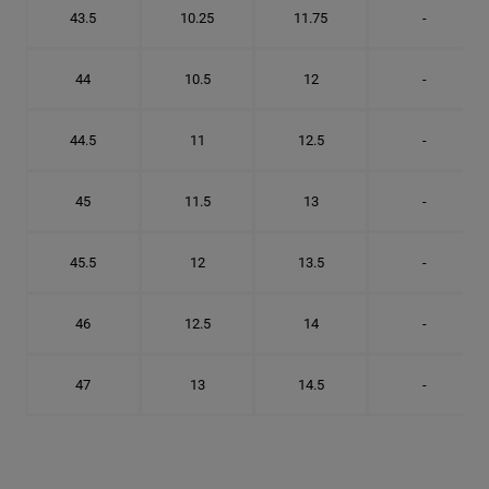
43.5
10.25
11.75
-
44
10.5
12
-
44.5
11
12.5
-
45
11.5
13
-
45.5
12
13.5
-
46
12.5
14
-
47
13
14.5
-