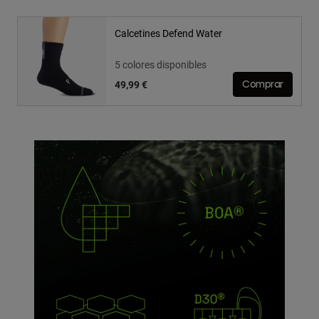
Calcetines Defend Water
5 colores disponibles
49,99 €
Comprar