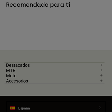
Recomendado para ti
Destacados
MTB
Moto
Accesorios
España