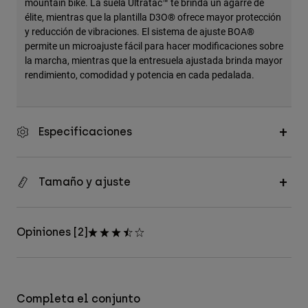
mountain bike. La suela Ultratac™ te brinda un agarre de
élite, mientras que la plantilla D3O® ofrece mayor protección
y reducción de vibraciones. El sistema de ajuste BOA®
permite un microajuste fácil para hacer modificaciones sobre
la marcha, mientras que la entresuela ajustada brinda mayor
rendimiento, comodidad y potencia en cada pedalada.
Especificaciones
Tamaño y ajuste
Opiniones [2]
Completa el conjunto