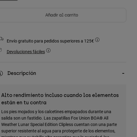
seleccionado
Añadir al carrito
Envío gratuito para pedidos superiores a 125€
Devoluciones fáciles
Descripción
Alto rendimiento incluso cuando los elementos
están en tu contra
Los pies mojados y los calcetines empapados durante una
salida son un fastidio. Las zapatillas Fox Union BOA® All
Weather Lunar Special Edition Clipless cuentan con una parte
superior resistente al agua para protegerte de los elementos,