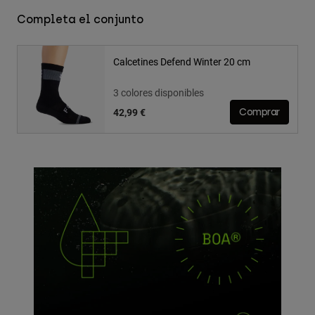
Completa el conjunto
Calcetines Defend Winter 20 cm
3 colores disponibles
42,99 €
Comprar