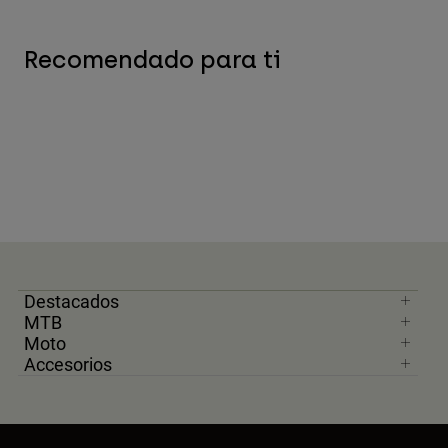
Recomendado para ti
Destacados
MTB
Moto
Accesorios