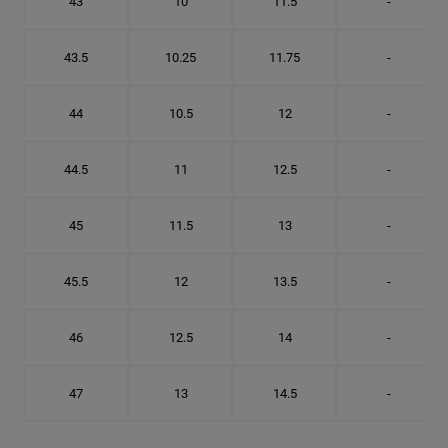
43
10
11.5
-
43.5
10.25
11.75
-
44
10.5
12
-
44.5
11
12.5
-
45
11.5
13
-
45.5
12
13.5
-
46
12.5
14
-
47
13
14.5
-