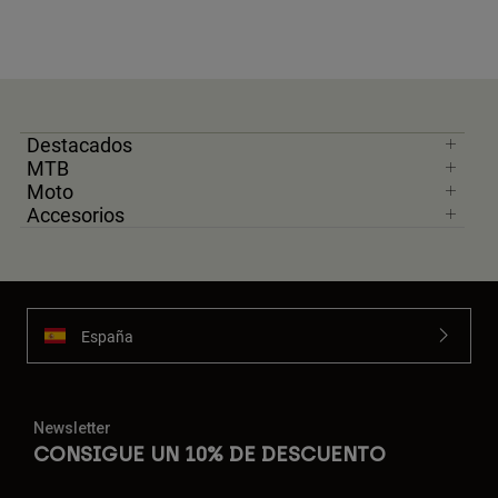
Destacados
MTB
Moto
Accesorios
España
Newsletter
CONSIGUE UN 10% DE DESCUENTO