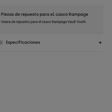
Piezas de repuesto para el casco Rampage
Visera de repuesto para el casco Rampage Vault Youth.
Especificaciones