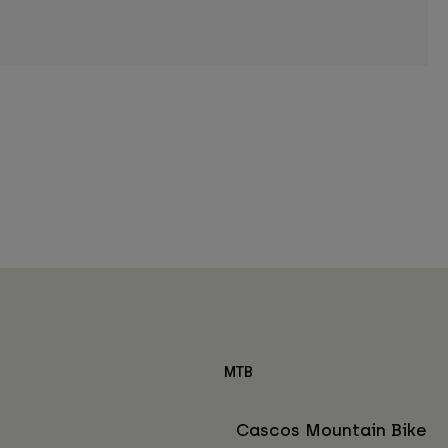
MTB
Cascos Mountain Bike