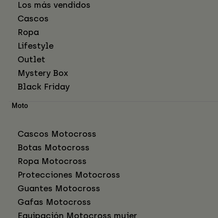
Los más vendidos
Cascos
Ropa
Lifestyle
Outlet
Mystery Box
Black Friday
Moto
Cascos Motocross
Botas Motocross
Ropa Motocross
Protecciones Motocross
Guantes Motocross
Gafas Motocross
Equipación Motocross mujer