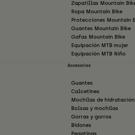
Zapatillas Mountain Bik
Ropa Mountain Bike
Protecciones Mountain B
Guantes Mountain Bike
Gafas Mountain Bike
Equipación MTB mujer
Equipación MTB Niño
Accesorios
Guantes
Calcetines
Mochilas de hidratación
Bolsas y mochilas
Gorras y gorros
Bidones
Pegatinas