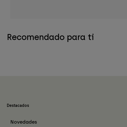
Recomendado para ti
Destacados
Novedades