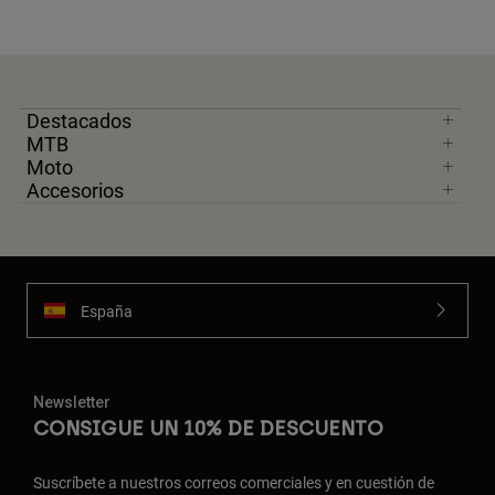
Destacados
MTB
Moto
Accesorios
España
Newsletter
CONSIGUE UN 10% DE DESCUENTO
Suscríbete a nuestros correos comerciales y en cuestión de