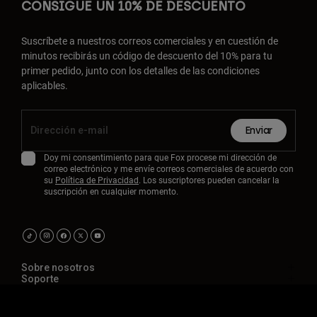
CONSIGUE UN 10% DE DESCUENTO
Suscríbete a nuestros correos comerciales y en cuestión de
minutos recibirás un código de descuento del 10% para tu
primer pedido, junto con los detalles de las condiciones
aplicables.
Enviar
Doy mi consentimiento para que Fox procese mi dirección de
correo electrónico y me envíe correos comerciales de acuerdo con
su
Política de Privacidad
. Los suscriptores pueden cancelar la
suscripción en cualquier momento.
Sobre nosotros
Soporte