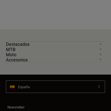
Destacados
MTB
Moto
Accesorios
España
Newsletter