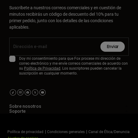
Suscríbete a nuestros correos comerciales y en cuestión de
minutos recibirás un código de descuento del 10% para tu
primer pedido, junto con los detalles de las condiciones
aplicables.
Enviar
Doy mi consentimiento para que Fox procese mi dirección de
correo electrónico y me envíe correos comerciales de acuerdo con
su
Política de Privacidad
. Los suscriptores pueden cancelar la
suscripción en cualquier momento.
Sobre nosotros
Soporte
Política de privacidad
Condiciones generales
Canal de Ética/Denuncia