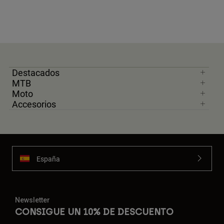
Destacados
MTB
Moto
Accesorios
España
Newsletter
CONSIGUE UN 10% DE DESCUENTO