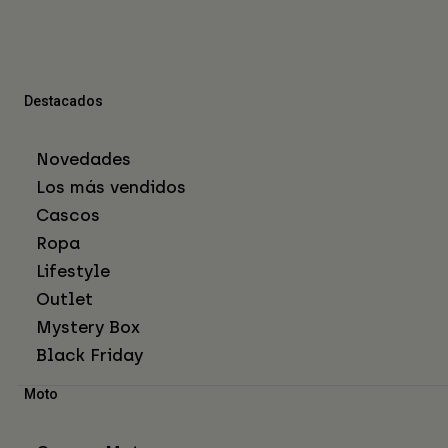
Destacados
Novedades
Los más vendidos
Cascos
Ropa
Lifestyle
Outlet
Mystery Box
Black Friday
Moto