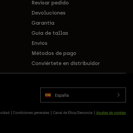
Revisar pedido
Devoluciones
Garantía
Guía de tallas
Envíos
Métodos de pago
Conviértete en distribuidor
España
vacidad
Condiciones generales
Canal de Ética/Denuncia
Ajustes de cookies