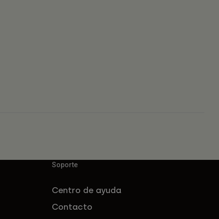
Soporte
Centro de ayuda
Contacto