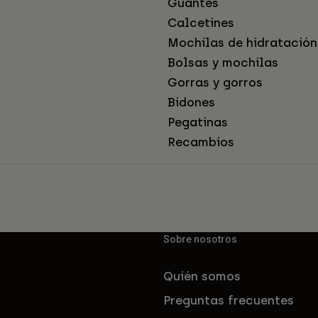
Guantes
Calcetines
Mochilas de hidratación
Bolsas y mochilas
Gorras y gorros
Bidones
Pegatinas
Recambios
Sobre nosotros
Quién somos
Preguntas frecuentes