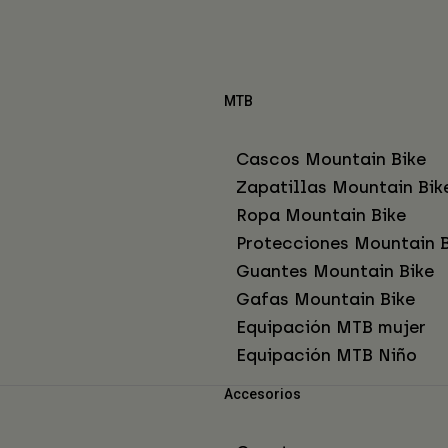
MTB
Cascos Mountain Bike
Zapatillas Mountain Bik
Ropa Mountain Bike
Protecciones Mountain B
Guantes Mountain Bike
Gafas Mountain Bike
Equipación MTB mujer
Equipación MTB Niño
Accesorios