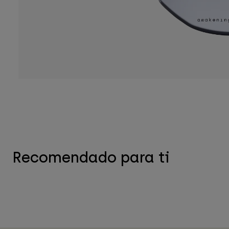
Recomendado para ti