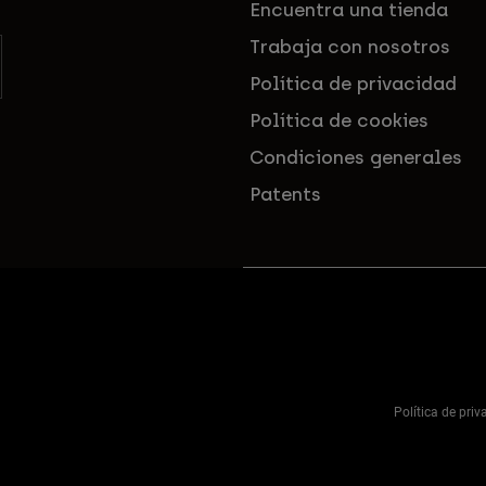
Encuentra una tienda
Trabaja con nosotros
Política de privacidad
Política de cookies
Condiciones generales
Patents
Política de pri