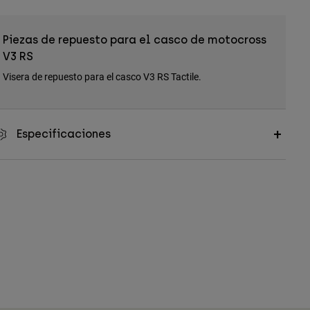
Piezas de repuesto para el casco de motocross
V3 RS
Visera de repuesto para el casco V3 RS Tactile.
Especificaciones