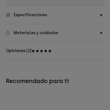
Especificaciones
Materiales y cuidados
Opiniones [2]
Recomendado para ti