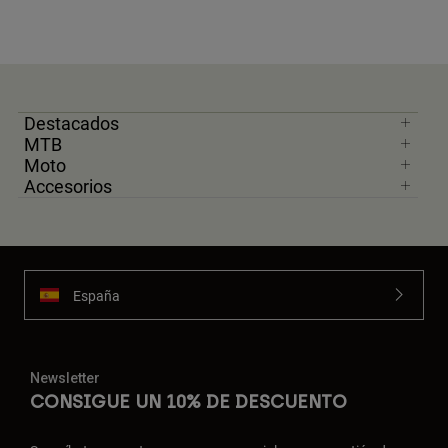
Destacados
MTB
Moto
Accesorios
España
Newsletter
CONSIGUE UN 10% DE DESCUENTO