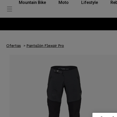
Mountain Bike
Moto
Lifestyle
Reb
Ofertas
Pantalón Flexair Pro