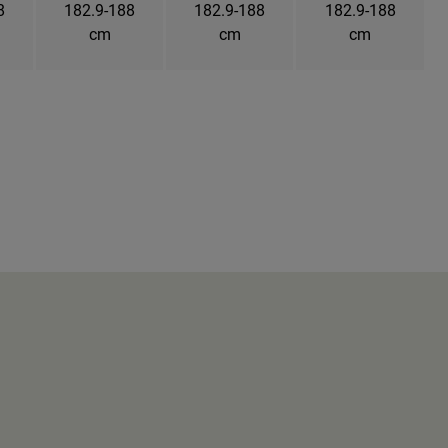
8
182.9-188
182.9-188
182.9-188
cm
cm
cm