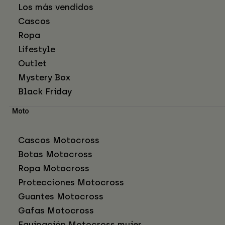
Los más vendidos
Cascos
Ropa
Lifestyle
Outlet
Mystery Box
Black Friday
Moto
Cascos Motocross
Botas Motocross
Ropa Motocross
Protecciones Motocross
Guantes Motocross
Gafas Motocross
Equipación Motocross mujer