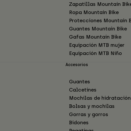
Zapatillas Mountain Bik
Ropa Mountain Bike
Protecciones Mountain B
Guantes Mountain Bike
Gafas Mountain Bike
Equipación MTB mujer
Equipación MTB Niño
Accesorios
Guantes
Calcetines
Mochilas de hidratación
Bolsas y mochilas
Gorras y gorros
Bidones
Pegatinas