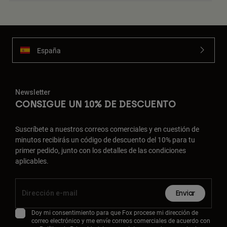
España
Newsletter
CONSIGUE UN 10% DE DESCUENTO
Suscríbete a nuestros correos comerciales y en cuestión de
minutos recibirás un código de descuento del 10% para tu
primer pedido, junto con los detalles de las condiciones
aplicables.
Enviar
Doy mi consentimiento para que Fox procese mi dirección de
correo electrónico y me envíe correos comerciales de acuerdo con