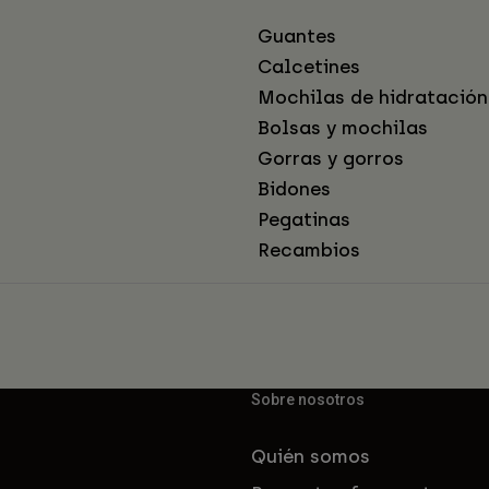
Guantes
Calcetines
Mochilas de hidratación
Bolsas y mochilas
Gorras y gorros
Bidones
Pegatinas
Recambios
Sobre nosotros
Quién somos