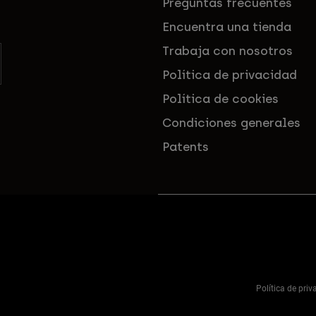
Preguntas frecuentes
Encuentra una tienda
Trabaja con nosotros
Política de privacidad
Política de cookies
Condiciones generales
Patents
Política de pri