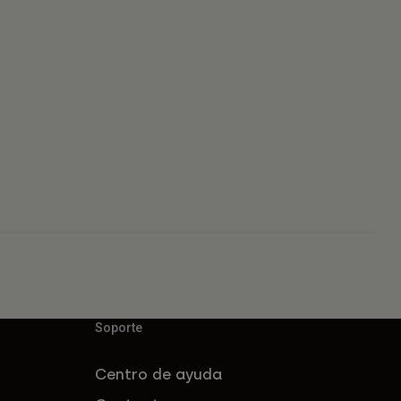
Soporte
Centro de ayuda