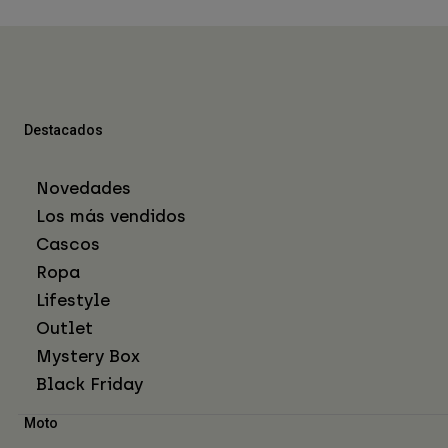
Destacados
Novedades
Los más vendidos
Cascos
Ropa
Lifestyle
Outlet
Mystery Box
Black Friday
Moto