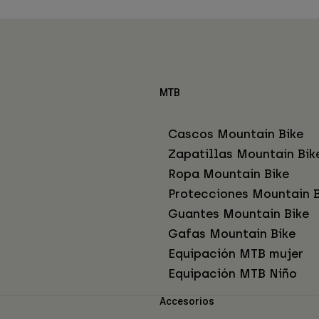
MTB
Cascos Mountain Bike
Zapatillas Mountain Bik
Ropa Mountain Bike
Protecciones Mountain B
Guantes Mountain Bike
Gafas Mountain Bike
Equipación MTB mujer
Equipación MTB Niño
Accesorios