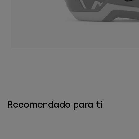
Recomendado para ti