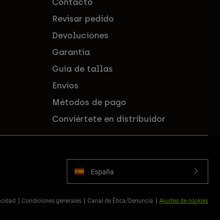
Contacto
Revisar pedido
Devoluciones
Garantía
Guía de tallas
Envíos
Métodos de pago
Conviértete en distribuidor
España
vacidad
Condiciones generales
Canal de Ética/Denuncia
Ajustes de cookies