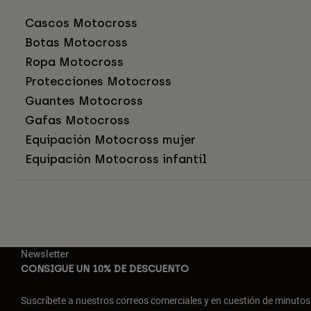
Cascos Motocross
Botas Motocross
Ropa Motocross
Protecciones Motocross
Guantes Motocross
Gafas Motocross
Equipación Motocross mujer
Equipación Motocross infantil
Newsletter
CONSIGUE UN 10% DE DESCUENTO
Suscríbete a nuestros correos comerciales y en cuestión de minutos