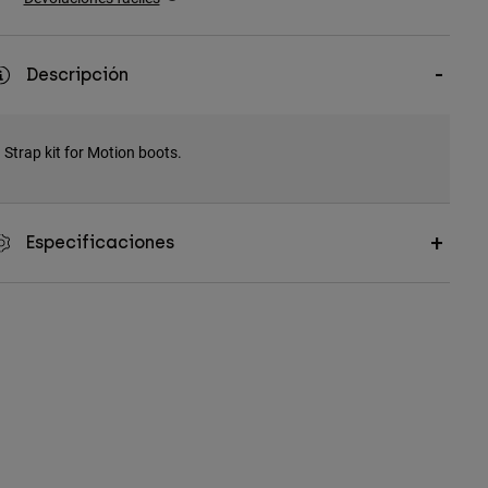
Descripción
Strap kit for Motion boots.
Especificaciones