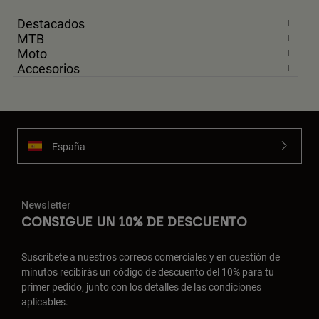
Destacados
MTB
Moto
Accesorios
España
Newsletter
CONSIGUE UN 10% DE DESCUENTO
Suscríbete a nuestros correos comerciales y en cuestión de
minutos recibirás un código de descuento del 10% para tu
primer pedido, junto con los detalles de las condiciones
aplicables.