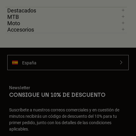
Destacados
MTB
Moto
Accesorios
España
Newsletter
CONSIGUE UN 10% DE DESCUENTO
Suscríbete a nuestros correos comerciales y en cuestión de
minutos recibirás un código de descuento del 10% para tu
primer pedido, junto con los detalles de las condiciones
aplicables.