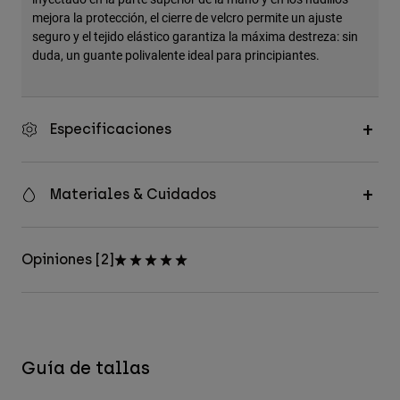
mejora la protección, el cierre de velcro permite un ajuste
seguro y el tejido elástico garantiza la máxima destreza: sin
duda, un guante polivalente ideal para principiantes.
Especificaciones
Materiales & Cuidados
Opiniones [2]
Guía de tallas