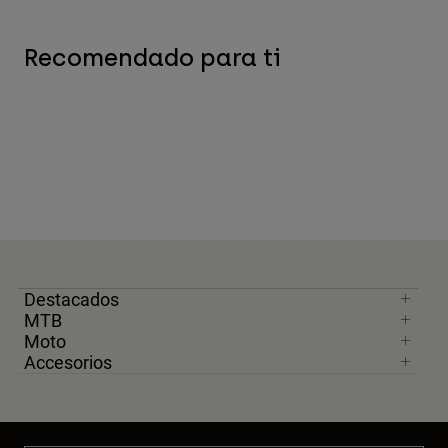
Recomendado para ti
Destacados
MTB
Moto
Accesorios