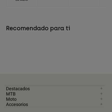
Recomendado para ti
Destacados
MTB
Moto
Accesorios