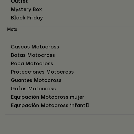
Outlet
Mystery Box
Black Friday
Moto
Cascos Motocross
Botas Motocross
Ropa Motocross
Protecciones Motocross
Guantes Motocross
Gafas Motocross
Equipación Motocross mujer
Equipación Motocross infantil