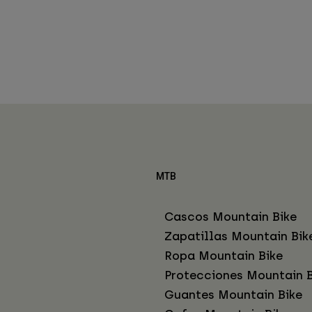
MTB
Cascos Mountain Bike
Zapatillas Mountain Bik
Ropa Mountain Bike
Protecciones Mountain B
Guantes Mountain Bike