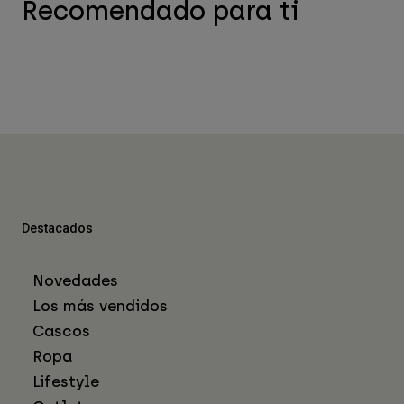
Recomendado para ti
Destacados
Novedades
Los más vendidos
Cascos
Ropa
Lifestyle