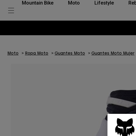
Mountain Bike
Moto
Lifestyle
Reb
Moto
Ropa Moto
Guantes Moto
Guantes Moto Mujer