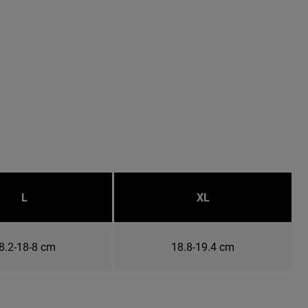
L
XL
8.2-18-8 cm
18.8-19.4 cm