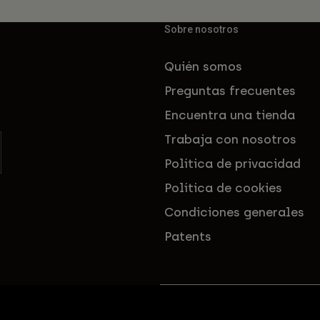
Sobre nosotros
Quién somos
Preguntas frecuentes
Encuentra una tienda
Trabaja con nosotros
Política de privacidad
Política de cookies
Condiciones generales
Patents