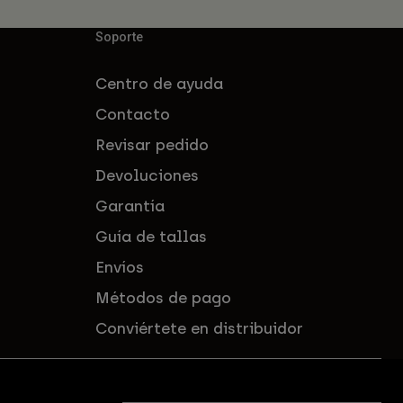
Soporte
Centro de ayuda
Contacto
Revisar pedido
Devoluciones
Garantía
Guía de tallas
Envíos
Métodos de pago
Conviértete en distribuidor