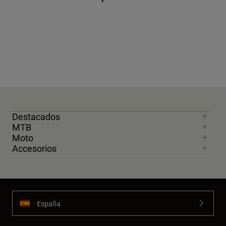
Destacados
MTB
Moto
Accesorios
España