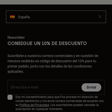
España
Newsletter
CONSIGUE UN 10% DE DESCUENTO
Suscríbete a nuestros correos comerciales y en cuestión de
minutos recibirás un código de descuento del 10% para tu
primer pedido, junto con los detalles de las condiciones
aplicables.
Enviar
Doy mi consentimiento para que Fox procese mi dirección de
correo electrónico y me envíe correos comerciales de acuerdo con
su
Política de Privacidad
. Los suscriptores pueden cancelar la
suscripción en cualquier momento.