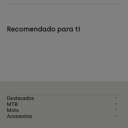
Recomendado para ti
Destacados
MTB
Moto
Accesorios