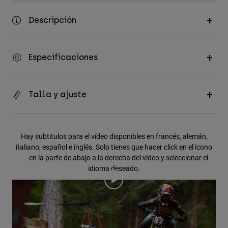
Descripción
Especificaciones
Talla y ajuste
Hay subtitulos para el vídeo disponibles en francés, alemán,
italiano, español e inglés. Solo tienes que hacer click en el icono
en la parte de abajo a la derecha del vídeo y seleccionar el
idioma deseado.