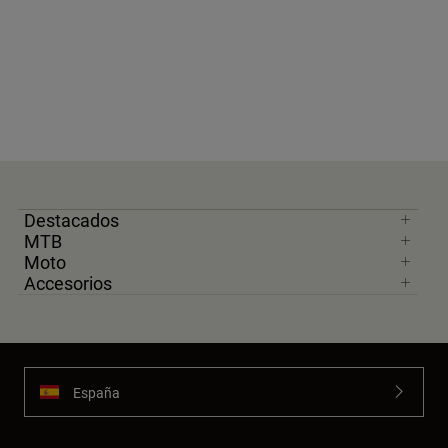
Destacados
MTB
Moto
Accesorios
España